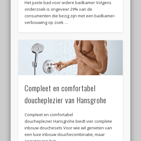
Het juiste bad voor iedere badkamer Volgens
onderzoek is ongeveer 29% van de
consumenten die bezig zijn met een badkamer-
verbouwing op zoek …
Compleet en comfortabel
doucheplezier van Hansgrohe
Compleet en comfortabel
doucheplezier Hansgrohe biedt vier complete
inbouw douchesets Voor wie wil genieten van
een luxe inbouw douchecombinatie, maar
opziet tegen het …