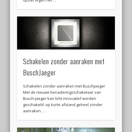
Schakelen zonder aanraken met
BuschJaeger
Schakelen zonder aanraken met BuschJaeger
Met de nieuwe benaderingsschakelaar van
Busch-Jaeger kan licht innovatief worden
geschakeld: op korte afstand geheel zonder
aanraken. …