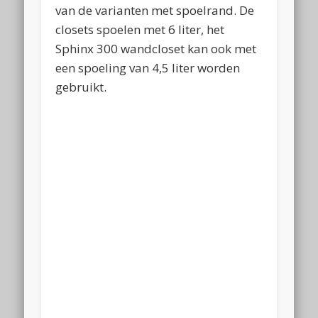
van de varianten met spoelrand. De
closets spoelen met 6 liter, het
Sphinx 300 wandcloset kan ook met
een spoeling van 4,5 liter worden
gebruikt.