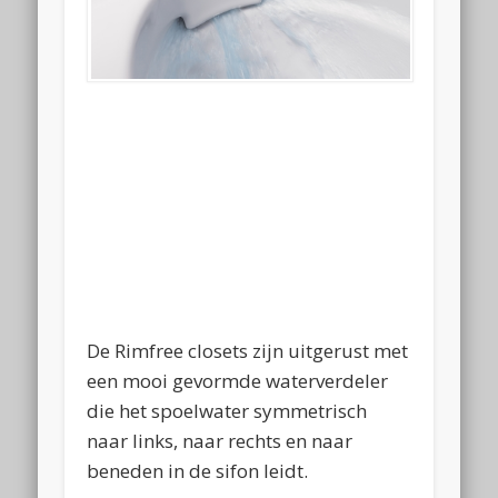
De Rimfree closets zijn uitgerust met
een mooi gevormde waterverdeler
die het spoelwater symmetrisch
naar links, naar rechts en naar
beneden in de sifon leidt.