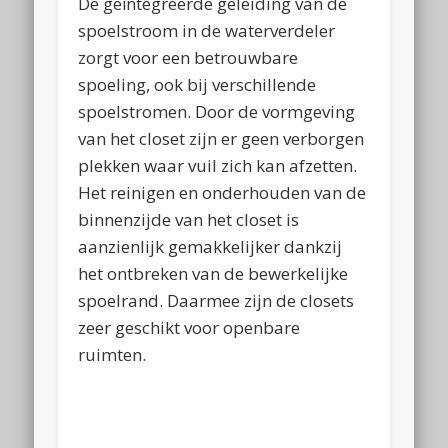
De geïntegreerde geleiding van de
spoelstroom in de waterverdeler
zorgt voor een betrouwbare
spoeling, ook bij verschillende
spoelstromen. Door de vormgeving
van het closet zijn er geen verborgen
plekken waar vuil zich kan afzetten.
Het reinigen en onderhouden van de
binnenzijde van het closet is
aanzienlijk gemakkelijker dankzij
het ontbreken van de bewerkelijke
spoelrand. Daarmee zijn de closets
zeer geschikt voor openbare
ruimten.