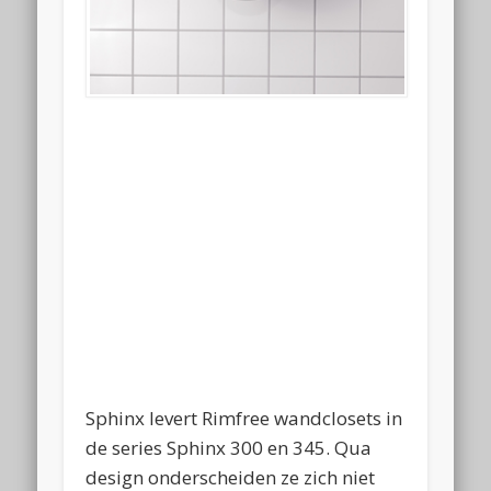
Sphinx levert Rimfree wandclosets in
de series Sphinx 300 en 345. Qua
design onderscheiden ze zich niet