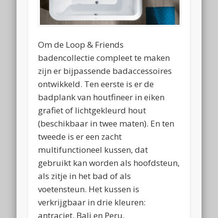
Om de Loop & Friends
badencollectie compleet te maken
zijn er bijpassende badaccessoires
ontwikkeld. Ten eerste is er de
badplank van houtfineer in eiken
grafiet of lichtgekleurd hout
(beschikbaar in twee maten). En ten
tweede is er een zacht
multifunctioneel kussen, dat
gebruikt kan worden als hoofdsteun,
als zitje in het bad of als
voetensteun. Het kussen is
verkrijgbaar in drie kleuren:
antraciet, Bali en Peru.