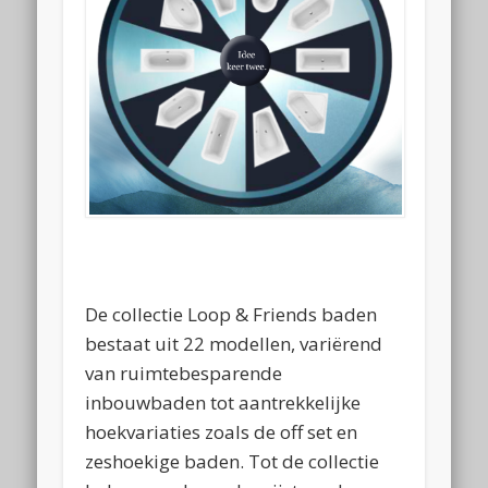
De collectie Loop & Friends baden
bestaat uit 22 modellen, variërend
van ruimtebesparende
inbouwbaden tot aantrekkelijke
hoekvariaties zoals de off set en
zeshoekige baden. Tot de collectie