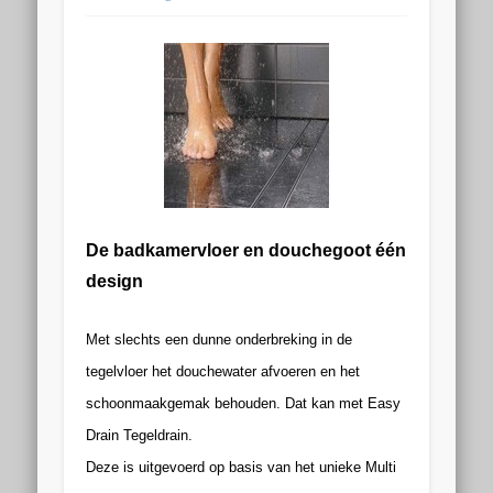
De badkamervloer en douchegoot één
design
Met slechts een dunne onderbreking in de
tegelvloer het douchewater afvoeren en het
schoonmaakgemak behouden. Dat kan met Easy
Drain Tegeldrain.
Deze is uitgevoerd op basis van het unieke Multi