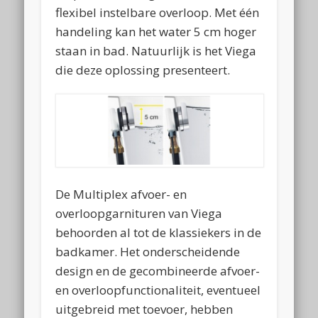
flexibel instelbare overloop. Met één
handeling kan het water 5 cm hoger
staan in bad. Natuurlijk is het Viega
die deze oplossing presenteert.
De Multiplex afvoer- en
overloopgarnituren van Viega
behoorden al tot de klassiekers in de
badkamer. Het onderscheidende
design en de gecombineerde afvoer-
en overloopfunctionaliteit, eventueel
uitgebreid met toevoer, hebben