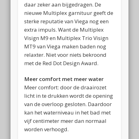
daar zeker aan bijgedragen. De
nieuwe Multiplex garnituur geeft de
sterke reputatie van Viega nog een
extra impuls. Want de Multiplex
Visign M9 en Multiplex Trio Visign
MT9 van Viega maken baden nog
relaxter. Niet voor niets bekroond
met de Red Dot Design Award.
Meer comfort met meer water
Meer comfort: door de draairozet
licht in te drukken wordt de opening
van de overloop gesloten. Daardoor
kan het waterniveau in het bad met
vijf centimeter meer dan normaal
worden verhoogd.