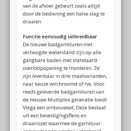
van de afvoer gebeurt zoals altijd
door de bediening een halve slag te
draaien.
Functie eenvoudig uitbreidbaar
De nieuwe badgarnituren met
verhoogde waterstand zijn op alle
gangbare baden met standaard-
overloopopening te monteren. Ze
zijn leverbaar in drie maatvarianten,
naar keuze verchroomd of rvs. Voor
reeds geleverde badgarnituren van
de nieuwe Multiplex generatie biedt
Viega een ombouwset. Deze bestaat
uit een bevestigingsflens en
draairozet waarmee de garnituur