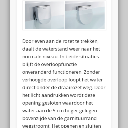
Door even aan de rozet te trekken,
daalt de waterstand weer naar het
normale niveau. In beide situaties
blijft de overloopfunctie
onveranderd functioneren. Zonder
verhoogde overloop loopt het water
direct onder de draairozet weg. Door
het licht aandrukken wordt deze
opening gesloten waardoor het
water aan de 5 cm hoger gelegen
bovenzijde van de garnituurrand
wegstroomt. Het openen en sluiten