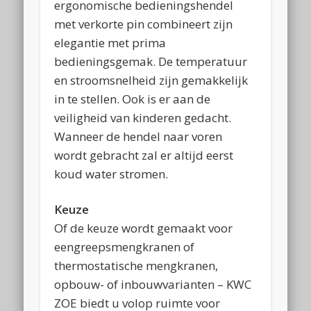
ergonomische bedieningshendel
met verkorte pin combineert zijn
elegantie met prima
bedieningsgemak. De temperatuur
en stroomsnelheid zijn gemakkelijk
in te stellen. Ook is er aan de
veiligheid van kinderen gedacht.
Wanneer de hendel naar voren
wordt gebracht zal er altijd eerst
koud water stromen.
Keuze
Of de keuze wordt gemaakt voor
eengreepsmengkranen of
thermostatische mengkranen,
opbouw- of inbouwvarianten – KWC
ZOE biedt u volop ruimte voor