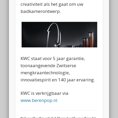
creativiteit als het gaat om uw
badkamerontwerp.
KWC staat voor 5 jaar garantie,
toonaangevende Zwitserse
mengkraantechnologie,
innovatiespirit en 140 jaar ervaring.
KWC is verkrijgbaar via
www.berenpop.nl