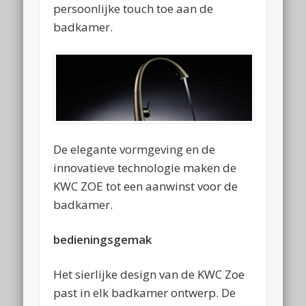
persoonlijke touch toe aan de
badkamer.
De elegante vormgeving en de
innovatieve technologie maken de
KWC ZOE tot een aanwinst voor de
badkamer.
bedieningsgemak
Het sierlijke design van de KWC Zoe
past in elk badkamer ontwerp. De