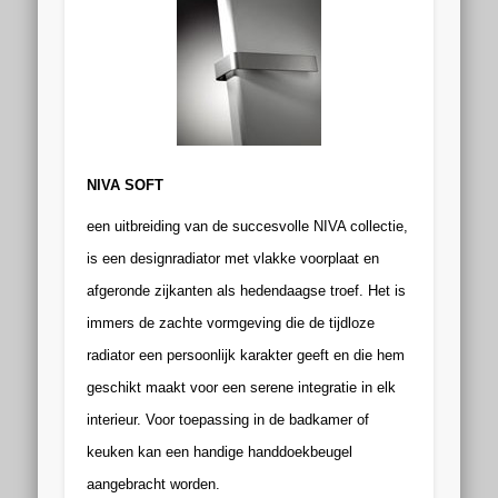
NIVA SOFT
een uitbreiding van de succesvolle NIVA collectie,
is een designradiator met vlakke voorplaat en
afgeronde zijkanten als hedendaagse troef.
Het is
immers de zachte vormgeving die de tijdloze
radiator een persoonlijk karakter geeft en die hem
geschikt maakt voor een serene integratie in elk
interieur. Voor toepassing in de badkamer of
keuken kan een handige handdoekbeugel
aangebracht worden.