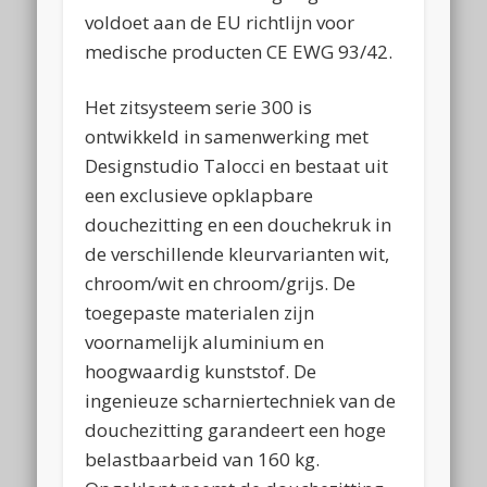
voldoet aan de EU richtlijn voor
medische producten CE EWG 93/42.
Het zitsysteem serie 300 is
ontwikkeld in samenwerking met
Designstudio Talocci en bestaat uit
een exclusieve opklapbare
douchezitting en een douchekruk in
de verschillende kleurvarianten wit,
chroom/wit en chroom/grijs. De
toegepaste materialen zijn
voornamelijk aluminium en
hoogwaardig kunststof. De
ingenieuze scharniertechniek van de
douchezitting garandeert een hoge
belastbaarbeid van 160 kg.