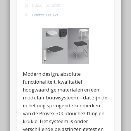
6 december 2009
Comfort
,
Nieuws
Modern design, absolute
functionaliteit, kwalitatief
hoogwaardige materialen en een
modulair bouwsysteem – dat zijn de
in het oog springende kenmerken
van de Provex 300 douchezitting en -
krukje. Het systeem is onder
verschillende belastingen getest en