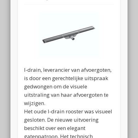
I-drain, leverancier van afvoergoten,
is door een gerechtelijke uitspraak
gedwongen om de visuele
uitstraling van haar afvoergoten te
wijzigen.
Het oude I-drain rooster was visueel
gesloten. De nieuwe uitvoering
beschikt over een elegant
gatenpatroon. Het technisch