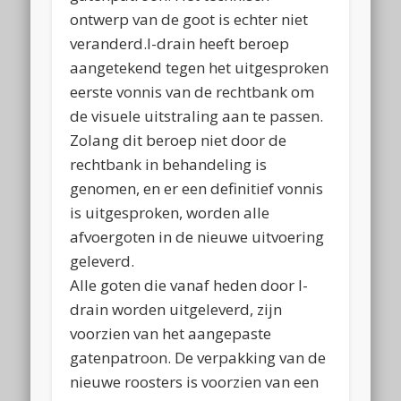
ontwerp van de goot is echter niet
veranderd.
I-drain heeft beroep
aangetekend tegen het uitgesproken
eerste vonnis van de rechtbank om
de visuele uitstraling aan te passen.
Zolang dit beroep niet door de
rechtbank in behandeling is
genomen, en er een definitief vonnis
is uitgesproken, worden alle
afvoergoten in de nieuwe uitvoering
geleverd.
Alle goten die vanaf heden door I-
drain worden uitgeleverd, zijn
voorzien van het aangepaste
gatenpatroon. De verpakking van de
nieuwe roosters is voorzien van een