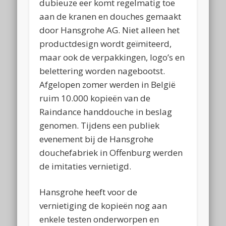
dubieuze eer komt regelmatig toe
aan de kranen en douches gemaakt
door Hansgrohe AG. Niet alleen het
productdesign wordt geïmiteerd,
maar ook de verpakkingen, logo’s en
belettering worden nagebootst.
Afgelopen zomer werden in België
ruim 10.000 kopieën van de
Raindance handdouche in beslag
genomen. Tijdens een publiek
evenement bij de Hansgrohe
douchefabriek in Offenburg werden
de imitaties vernietigd.
Hansgrohe heeft voor de
vernietiging de kopieën nog aan
enkele testen onderworpen en