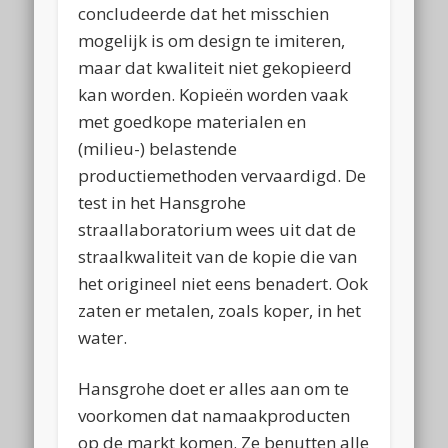
concludeerde dat het misschien
mogelijk is om design te imiteren,
maar dat kwaliteit niet gekopieerd
kan worden. Kopieën worden vaak
met goedkope materialen en
(milieu-) belastende
productiemethoden vervaardigd. De
test in het Hansgrohe
straallaboratorium wees uit dat de
straalkwaliteit van de kopie die van
het origineel niet eens benadert. Ook
zaten er metalen, zoals koper, in het
water.
Hansgrohe doet er alles aan om te
voorkomen dat namaakproducten
op de markt komen. Ze benutten alle