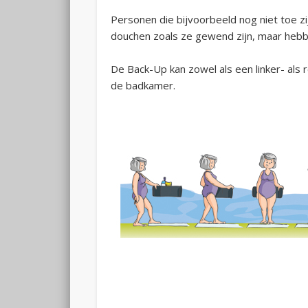
Personen die bijvoorbeeld nog niet toe zi
douchen zoals ze gewend zijn, maar hebb
De Back-Up kan zowel als een linker- als r
de badkamer.