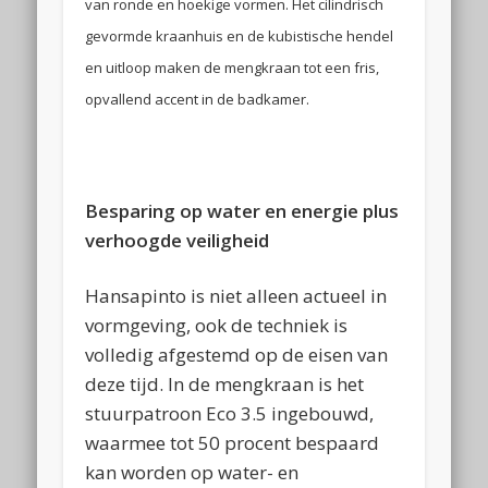
van ronde en hoekige vormen. Het cilindrisch
gevormde kraanhuis en de kubistische hendel
en uitloop maken de mengkraan tot een fris,
opvallend accent in de badkamer.
Besparing op water en energie plus
verhoogde veiligheid
Hansapinto is niet alleen actueel in
vormgeving, ook de techniek is
volledig afgestemd op de eisen van
deze tijd. In de mengkraan is het
stuurpatroon Eco 3.5 ingebouwd,
waarmee tot 50 procent bespaard
kan worden op water- en