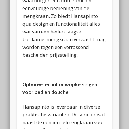
waarborgen een duurzame en
eenvoudige bediening van de
mengkraan. Zo biedt Hansapinto
qua design en functionaliteit alles
wat van een hedendaagse
badkamermengkraan verwacht mag
worden tegen een verrassend
bescheiden prijsstelling.
Opbouw- en inbouwoplossingen
voor bad en douche
Hansapinto is leverbaar in diverse
praktische varianten. De serie omvat
naast de eenhendelmengkraan voor