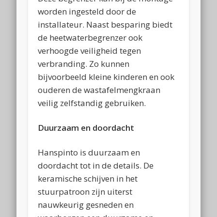
worden ingesteld door de
installateur. Naast besparing biedt
de heetwaterbegrenzer ook
verhoogde veiligheid tegen
verbranding. Zo kunnen
bijvoorbeeld kleine kinderen en ook
ouderen de wastafelmengkraan
veilig zelfstandig gebruiken.
Duurzaam en doordacht
Hanspinto is duurzaam en
doordacht tot in de details. De
keramische schijven in het
stuurpatroon zijn uiterst
nauwkeurig gesneden en