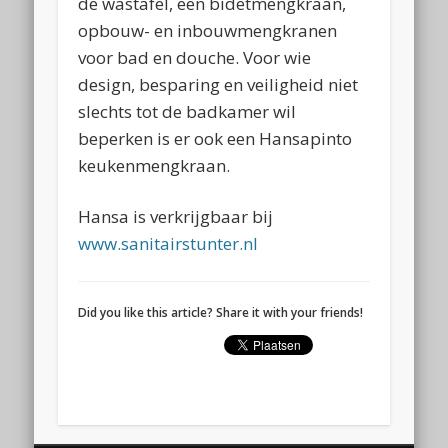
de wastafel, een bidetmengkraan,
opbouw- en inbouwmengkranen
voor bad en douche. Voor wie
design, besparing en veiligheid niet
slechts tot de badkamer wil
beperken is er ook een Hansapinto
keukenmengkraan.
Hansa is verkrijgbaar bij
www.sanitairstunter.nl
Did you like this article? Share it with your friends!