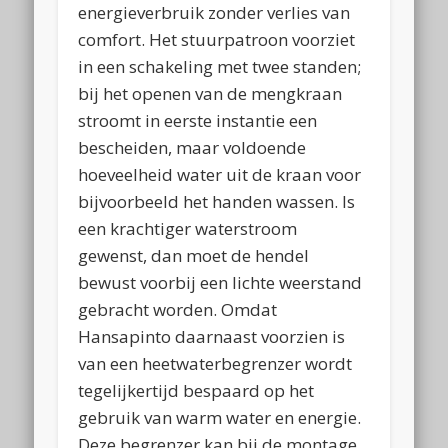
energieverbruik zonder verlies van
comfort. Het stuurpatroon voorziet
in een schakeling met twee standen;
bij het openen van de mengkraan
stroomt in eerste instantie een
bescheiden, maar voldoende
hoeveelheid water uit de kraan voor
bijvoorbeeld het handen wassen. Is
een krachtiger waterstroom
gewenst, dan moet de hendel
bewust voorbij een lichte weerstand
gebracht worden. Omdat
Hansapinto daarnaast voorzien is
van een heetwaterbegrenzer wordt
tegelijkertijd bespaard op het
gebruik van warm water en energie.
Deze begrenzer kan bij de montage