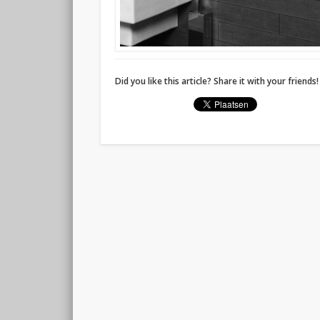
Did you like this article? Share it with your friends!