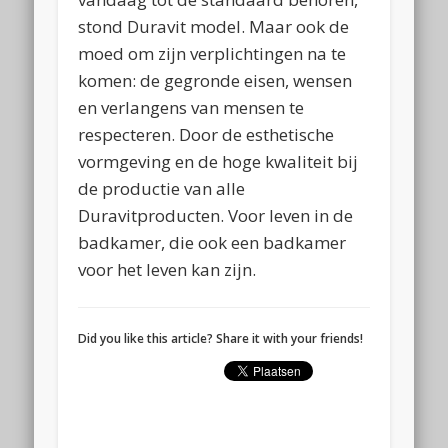
stond Duravit model. Maar ook de
moed om zijn verplichtingen na te
komen: de gegronde eisen, wensen
en verlangens van mensen te
respecteren. Door de esthetische
vormgeving en de hoge kwaliteit bij
de productie van alle
Duravitproducten. Voor leven in de
badkamer, die ook een badkamer
voor het leven kan zijn
.
Did you like this article? Share it with your friends!