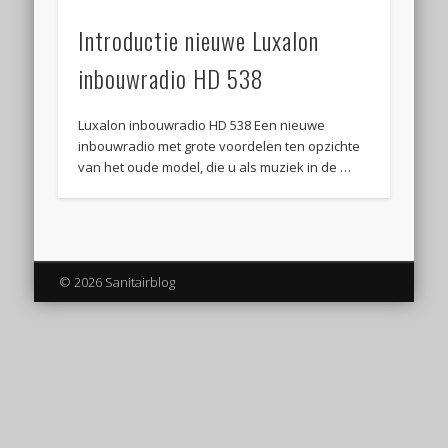
Introductie nieuwe Luxalon
inbouwradio HD 538
Luxalon inbouwradio HD 538 Een nieuwe
inbouwradio met grote voordelen ten opzichte
van het oude model, die u als muziek in de …
© 2026 Sanitairblog